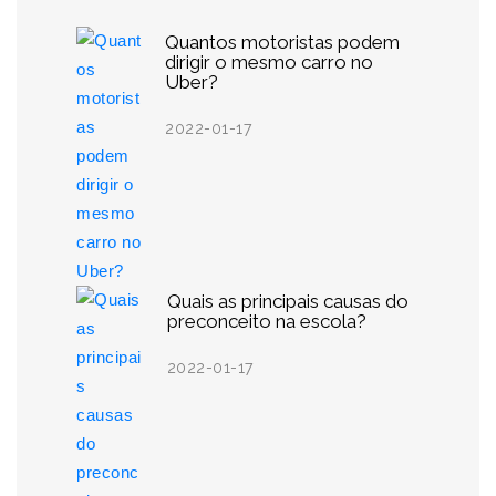
Quantos motoristas podem
dirigir o mesmo carro no
Uber?
2022-01-17
Quais as principais causas do
preconceito na escola?
2022-01-17