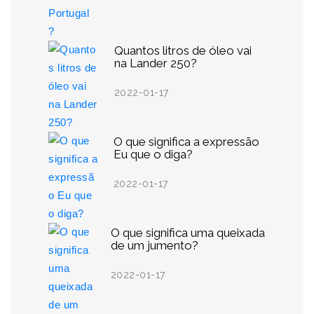
Quantos litros de óleo vai
na Lander 250?
2022-01-17
O que significa a expressão
Eu que o diga?
2022-01-17
O que significa uma queixada
de um jumento?
2022-01-17