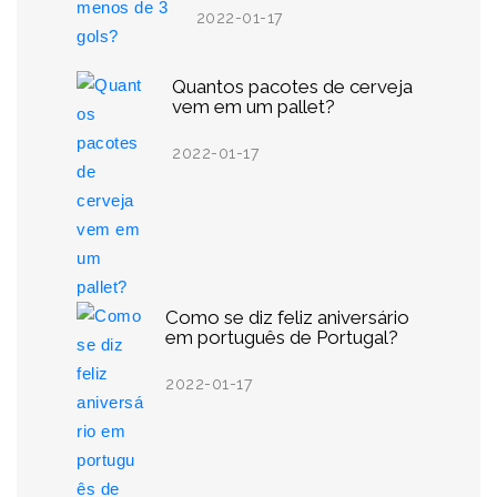
2022-01-17
Quantos pacotes de cerveja
vem em um pallet?
2022-01-17
Como se diz feliz aniversário
em português de Portugal?
2022-01-17