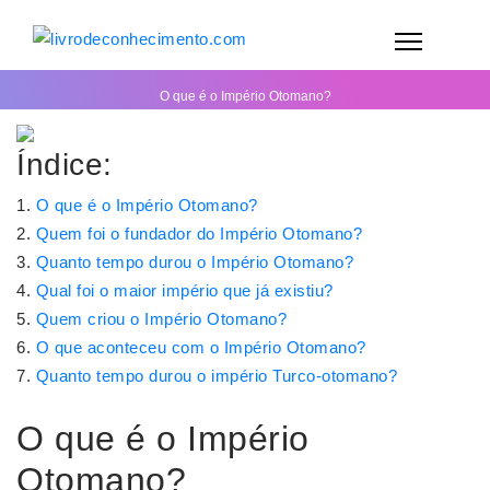
O que é o Império Otomano?
Índice:
O que é o Império Otomano?
Quem foi o fundador do Império Otomano?
Quanto tempo durou o Império Otomano?
Qual foi o maior império que já existiu?
Quem criou o Império Otomano?
O que aconteceu com o Império Otomano?
Quanto tempo durou o império Turco-otomano?
O que é o Império
Otomano?