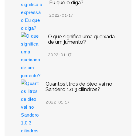
Eu que o diga?
2022-01-17
O que significa uma queixada
de um jumento?
2022-01-17
Quantos litros de óleo vai no
Sandero 1.0 3 cilindros?
2022-01-17