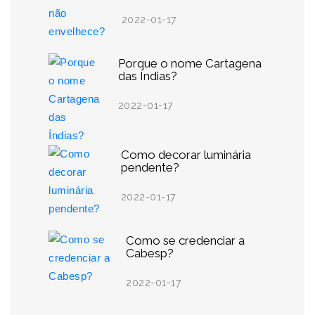
2022-01-17
Porque o nome Cartagena
das Índias?
2022-01-17
Como decorar luminária
pendente?
2022-01-17
Como se credenciar a
Cabesp?
2022-01-17