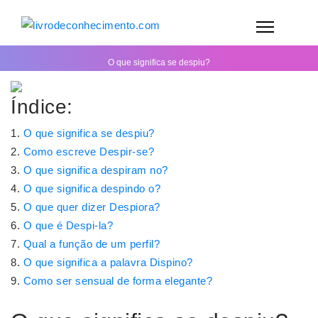
O que significa se despiu?
Índice:
O que significa se despiu?
Como escreve Despir-se?
O que significa despiram no?
O que significa despindo o?
O que quer dizer Despiora?
O que é Despi-la?
Qual a função de um perfil?
O que significa a palavra Dispino?
Como ser sensual de forma elegante?