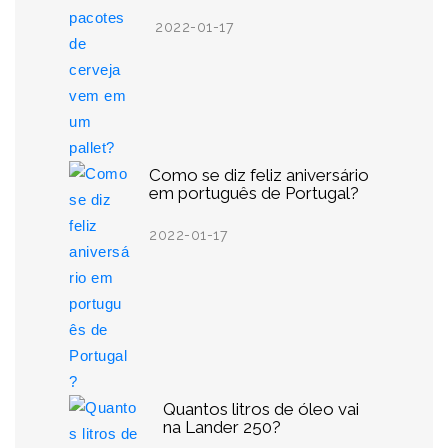
2022-01-17
Como se diz feliz aniversário
em português de Portugal?
2022-01-17
Quantos litros de óleo vai
na Lander 250?