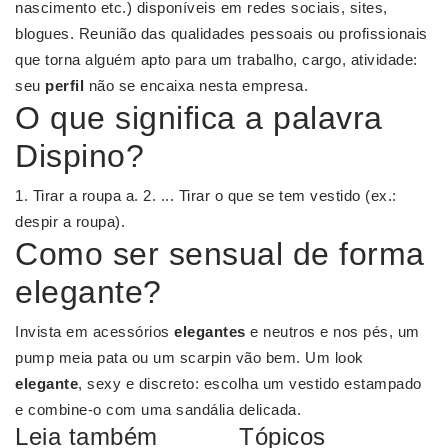
nascimento etc.) disponíveis em redes sociais, sites,
blogues. Reunião das qualidades pessoais ou profissionais
que torna alguém apto para um trabalho, cargo, atividade:
seu
perfil
não se encaixa nesta empresa.
O que significa a palavra
Dispino?
1. Tirar a roupa a. 2. ... Tirar o que se tem vestido (ex.:
despir a roupa).
Como ser sensual de forma
elegante?
Invista em acessórios
elegantes
e neutros e nos pés, um
pump meia pata ou um scarpin vão bem. Um look
elegante
, sexy e discreto: escolha um vestido estampado
e combine-o com uma sandália delicada.
Leia também
Tópicos