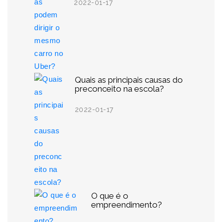
2022-01-17
Quais as principais causas do
preconceito na escola?
2022-01-17
O que é o
empreendimento?