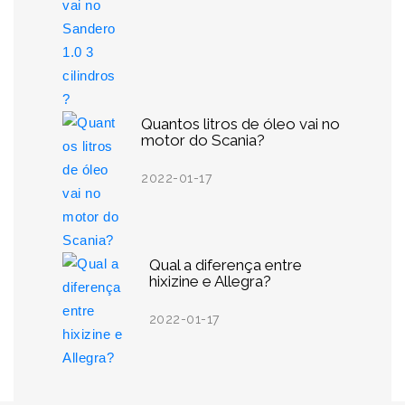
Quantos litros de óleo vai no
motor do Scania?
2022-01-17
Qual a diferença entre
hixizine e Allegra?
2022-01-17