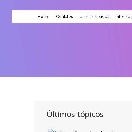
Home
Contatos
Últimas notícias
Informaç
Últimos tópicos