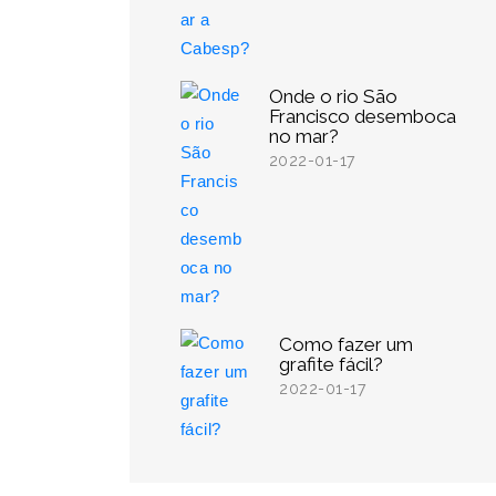
Onde o rio São
Francisco desemboca
no mar?
2022-01-17
Como fazer um
grafite fácil?
2022-01-17