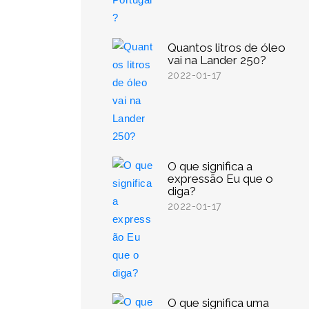
Quantos litros de óleo
vai na Lander 250?
2022-01-17
O que significa a
expressão Eu que o
diga?
2022-01-17
O que significa uma