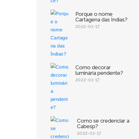
Porque o nome
Cartagena das Índias?
2022-01-17
Como decorar
luminária pendente?
2022-01-17
Como se credenciar a
Cabesp?
2022-01-17