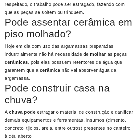
respeitado, o trabalho pode ser estragado, fazendo com
que as peças se soltem ou trinquem.
Pode assentar cerâmica em
piso molhado?
Hoje em dia com uso das argamassas preparadas
industrialmente não há necessidade de
molhar
as peças
cerâmicas
, pois elas possuem retentores de água que
garantem que a
cerâmica
não vai absorver água da
argamassa.
Pode construir casa na
chuva?
A
chuva pode
estragar o material de construção e danificar
demais equipamentos e ferramentas, insumos (cimento,
concreto, tijolos, areia, entre outros) presentes no canteiro
à céu aberto.