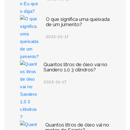
O que significa uma queixada
de um jumento?
2022-01-17
Quantos litros de óleo vai no
Sandero 1.0 3 cilindros?
2022-01-17
Quantos litros de óleo vai no