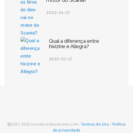
motor do Scania?
2022-01-17
Qual a diferença entre
hixizine e Allegra?
2022-01-17
2021-2026 livrodeconhecimento.com.
Termos de Uso
/
Política
de privacidade