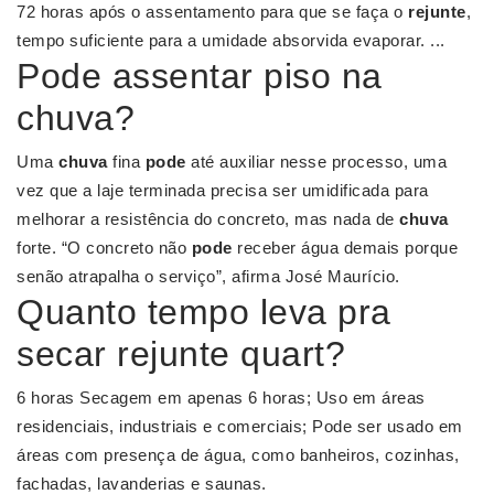
72 horas após o assentamento para que se faça o
rejunte
,
tempo suficiente para a umidade absorvida evaporar. ...
Pode assentar piso na
chuva?
Uma
chuva
fina
pode
até auxiliar nesse processo, uma
vez que a laje terminada precisa ser umidificada para
melhorar a resistência do concreto, mas nada de
chuva
forte. “O concreto não
pode
receber água demais porque
senão atrapalha o serviço”, afirma José Maurício.
Quanto tempo leva pra
secar rejunte quart?
6 horas Secagem em apenas 6 horas; Uso em áreas
residenciais, industriais e comerciais; Pode ser usado em
áreas com presença de água, como banheiros, cozinhas,
fachadas, lavanderias e saunas.