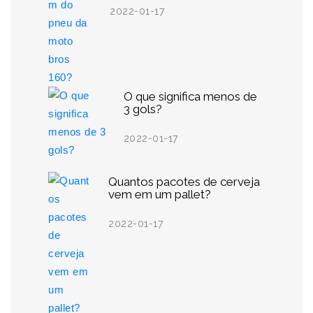
2022-01-17
O que significa menos de
3 gols?
2022-01-17
Quantos pacotes de cerveja
vem em um pallet?
2022-01-17