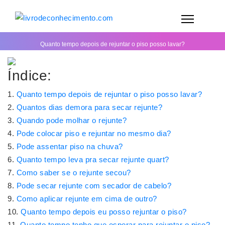
Quanto tempo depois de rejuntar o piso posso lavar?
Índice:
Quanto tempo depois de rejuntar o piso posso lavar?
Quantos dias demora para secar rejunte?
Quando pode molhar o rejunte?
Pode colocar piso e rejuntar no mesmo dia?
Pode assentar piso na chuva?
Quanto tempo leva pra secar rejunte quart?
Como saber se o rejunte secou?
Pode secar rejunte com secador de cabelo?
Como aplicar rejunte em cima de outro?
Quanto tempo depois eu posso rejuntar o piso?
Quanto tempo tenho que esperar para rejuntar o piso?