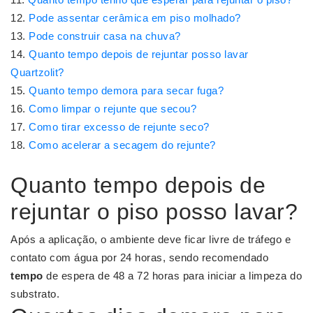
Pode assentar cerâmica em piso molhado?
Pode construir casa na chuva?
Quanto tempo depois de rejuntar posso lavar
Quartzolit?
Quanto tempo demora para secar fuga?
Como limpar o rejunte que secou?
Como tirar excesso de rejunte seco?
Como acelerar a secagem do rejunte?
Quanto tempo depois de
rejuntar o piso posso lavar?
Após a aplicação, o ambiente deve ficar livre de tráfego e
contato com água por 24 horas, sendo recomendado
tempo
de espera de 48 a 72 horas para iniciar a limpeza do
substrato.