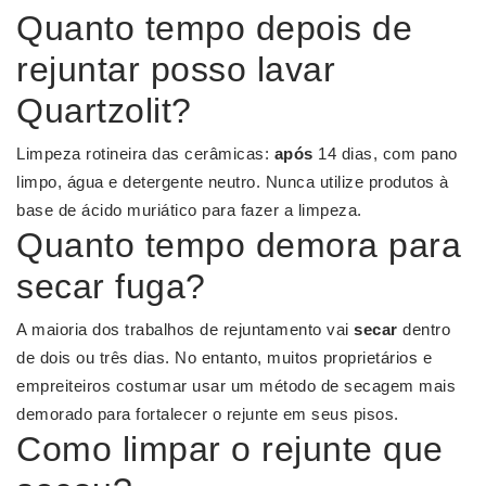
Quanto tempo depois de
rejuntar posso lavar
Quartzolit?
Limpeza rotineira das cerâmicas:
após
14 dias, com pano
limpo, água e detergente neutro. Nunca utilize produtos à
base de ácido muriático para fazer a limpeza.
Quanto tempo demora para
secar fuga?
A maioria dos trabalhos de rejuntamento vai
secar
dentro
de dois ou três dias. No entanto, muitos proprietários e
empreiteiros costumar usar um método de secagem mais
demorado para fortalecer o rejunte em seus pisos.
Como limpar o rejunte que