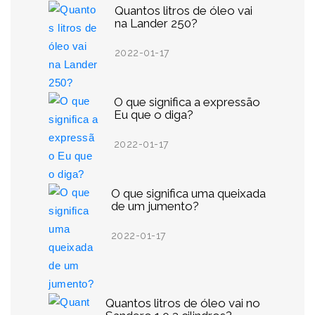
Quantos litros de óleo vai
na Lander 250?
2022-01-17
O que significa a expressão
Eu que o diga?
2022-01-17
O que significa uma queixada
de um jumento?
2022-01-17
Quantos litros de óleo vai no