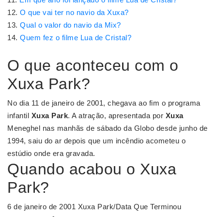
O que vai ter no navio da Xuxa?
Qual o valor do navio da Mix?
Quem fez o filme Lua de Cristal?
O que aconteceu com o
Xuxa Park?
No dia 11 de janeiro de 2001, chegava ao fim o programa
infantil
Xuxa Park
. A atração, apresentada por
Xuxa
Meneghel nas manhãs de sábado da Globo desde junho de
1994, saiu do ar depois que um incêndio acometeu o
estúdio onde era gravada.
Quando acabou o Xuxa
Park?
6 de janeiro de 2001 Xuxa Park/Data Que Terminou