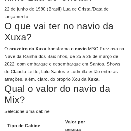
22 de junho de 1990 (Brasil) Lua de Cristal/Data de
lançamento
O que vai ter no navio da
Xuxa?
O
cruzeiro da Xuxa
transforma o
navio
MSC Preziosa na
Nave da Rainha dos Baixinhos, de 25 a 28 de março de
2022, com embarque e desembarque em Santos. Shows
de Claudia Leitte, Lulu Santos e Ludmilla estão entre as
atrações, além, claro, do próprio Xou da
Xuxa
.
Qual o valor do navio da
Mix?
Selecione uma cabine
Valor
por
Tipo de Cabine
pessoa