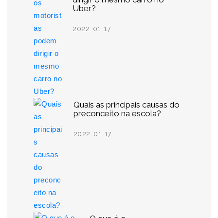
Uber?
2022-01-17
Quais as principais causas do
preconceito na escola?
2022-01-17