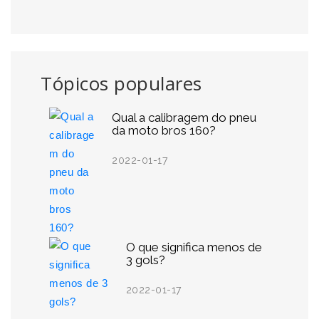
Tópicos populares
Qual a calibragem do pneu
da moto bros 160?
2022-01-17
O que significa menos de
3 gols?
2022-01-17