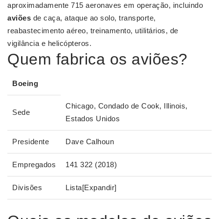
aproximadamente 715 aeronaves em operação, incluindo
aviões
de caça, ataque ao solo, transporte,
reabastecimento aéreo, treinamento, utilitários, de
vigilância e helicópteros.
Quem fabrica os aviões?
Boeing
Chicago, Condado de Cook, Illinois,
Sede
Estados Unidos
Presidente
Dave Calhoun
Empregados
141 322 (2018)
Divisões
Lista[Expandir]