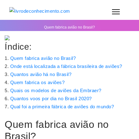
Quem fabrica avião no Brasil?
Índice:
Quem fabrica avião no Brasil?
Onde está localizada a fábrica brasileira de aviões?
Quantos avião há no Brasil?
Quem fabrica os aviões?
Quais os modelos de aviões da Embraer?
Quantos voos por dia no Brasil 2020?
Qual foi a primeira fábrica de aviões do mundo?
Quem fabrica avião no
Brasil?