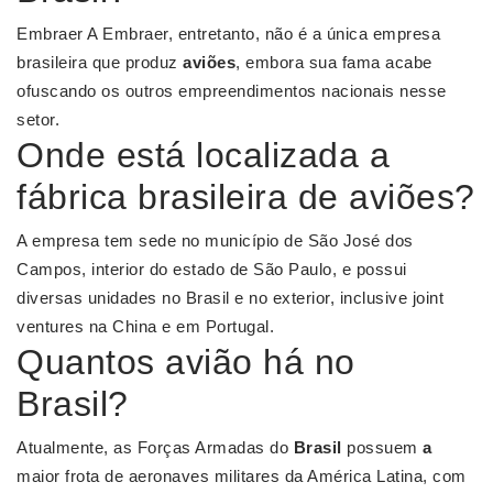
Embraer A Embraer, entretanto, não é a única empresa
brasileira que produz
aviões
, embora sua fama acabe
ofuscando os outros empreendimentos nacionais nesse
setor.
Onde está localizada a
fábrica brasileira de aviões?
A empresa tem sede no município de São José dos
Campos, interior do estado de São Paulo, e possui
diversas unidades no Brasil e no exterior, inclusive joint
ventures na China e em Portugal.
Quantos avião há no
Brasil?
Atualmente, as Forças Armadas do
Brasil
possuem
a
maior frota de aeronaves militares da América Latina, com