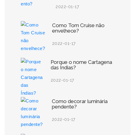
2022-01-17
Como Tom Cruise não
envelhece?
2022-01-17
Porque o nome Cartagena
das Índias?
2022-01-17
Como decorar luminária
pendente?
2022-01-17