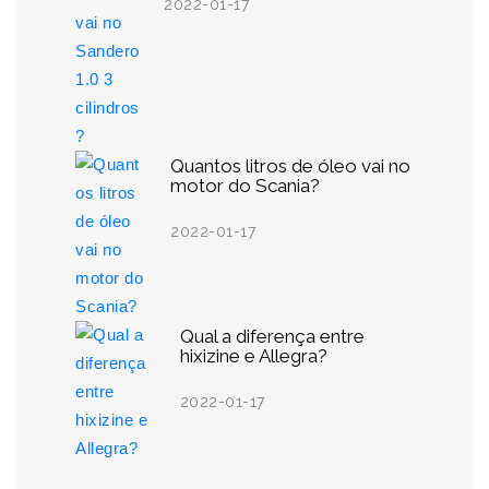
2022-01-17
Quantos litros de óleo vai no
motor do Scania?
2022-01-17
Qual a diferença entre
hixizine e Allegra?
2022-01-17