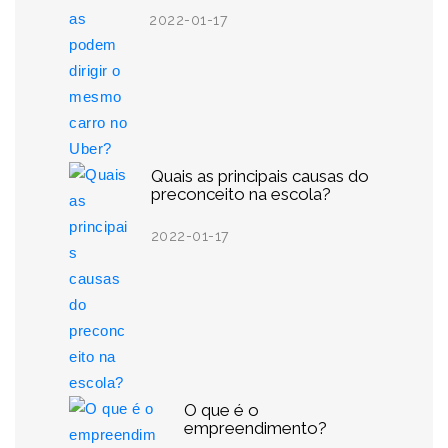
2022-01-17
Quais as principais causas do
preconceito na escola?
2022-01-17
O que é o
empreendimento?