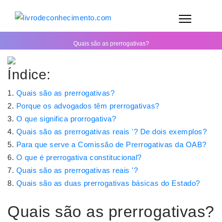
Quais são as prerrogativas?
Índice:
Quais são as prerrogativas?
Porque os advogados têm prerrogativas?
O que significa prorrogativa?
Quais são as prerrogativas reais '? De dois exemplos?
Para que serve a Comissão de Prerrogativas da OAB?
O que é prerrogativa constitucional?
Quais são as prerrogativas reais '?
Quais são as duas prerrogativas básicas do Estado?
Quais são as prerrogativas?