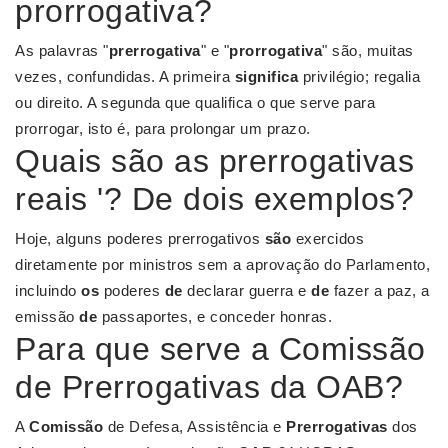
prorrogativa?
As palavras "
prerrogativa
" e "
prorrogativa
" são, muitas
vezes, confundidas. A primeira
significa
privilégio; regalia
ou direito. A segunda que qualifica o que serve para
prorrogar, isto é, para prolongar um prazo.
Quais são as prerrogativas
reais '? De dois exemplos?
Hoje, alguns poderes prerrogativos
são
exercidos
diretamente por ministros sem a aprovação do Parlamento,
incluindo
os
poderes
de
declarar guerra e
de
fazer a paz, a
emissão
de
passaportes, e conceder honras.
Para que serve a Comissão
de Prerrogativas da OAB?
A
Comissão
de Defesa, Assistência e
Prerrogativas
dos