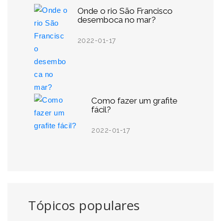
Onde o rio São Francisco
desemboca no mar?
2022-01-17
Como fazer um grafite
fácil?
2022-01-17
Tópicos populares