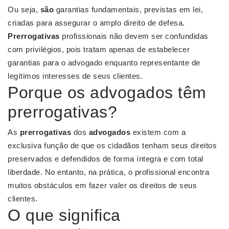
Ou seja,
são
garantias fundamentais, previstas em lei,
criadas para assegurar o amplo direito de defesa.
Prerrogativas
profissionais não devem ser confundidas
com privilégios, pois tratam apenas de estabelecer
garantias para o advogado enquanto representante de
legítimos interesses de seus clientes.
Porque os advogados têm
prerrogativas?
As
prerrogativas
dos
advogados
existem com a
exclusiva função de que os cidadãos tenham seus direitos
preservados e defendidos de forma íntegra e com total
liberdade. No entanto, na prática, o profissional encontra
muitos obstáculos em fazer valer os direitos de seus
clientes.
O que significa