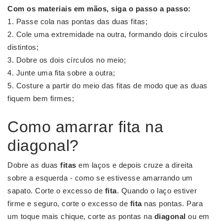
Com os materiais em mãos, siga o passo a passo:
Passe cola nas pontas das duas fitas;
Cole uma extremidade na outra, formando dois círculos
distintos;
Dobre os dois círculos no meio;
Junte uma fita sobre a outra;
Costure a partir do meio das fitas de modo que as duas
fiquem bem firmes;
Como amarrar fita na
diagonal?
Dobre as duas
fitas
em laços e depois cruze a direita
sobre a esquerda - como se estivesse amarrando um
sapato. Corte o excesso de
fita
. Quando o laço estiver
firme e seguro, corte o excesso de
fita
nas pontas. Para
um toque mais chique, corte as pontas na
diagonal
ou em