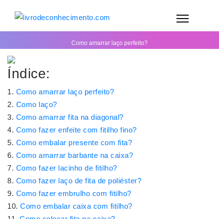
Como amarrar laço perfeito?
Índice:
Como amarrar laço perfeito?
Como laço?
Como amarrar fita na diagonal?
Como fazer enfeite com fitilho fino?
Como embalar presente com fita?
Como amarrar barbante na caixa?
Como fazer lacinho de fitilho?
Como fazer laço de fita de poliéster?
Como fazer embrulho com fitilho?
Como embalar caixa com fitilho?
Como colocar fita na caixa?