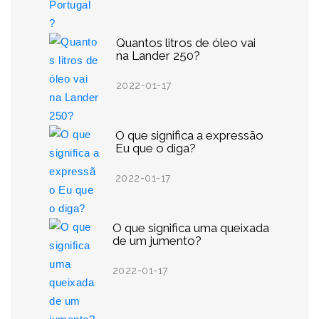
Quantos litros de óleo vai
na Lander 250?
2022-01-17
O que significa a expressão
Eu que o diga?
2022-01-17
O que significa uma queixada
de um jumento?
2022-01-17