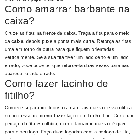
Como amarrar barbante na
caixa?
Cruze as fitas na frente da
caixa
. Traga a fita para o meio
da
caixa
, depois puxe a ponta mais curta. Retorça as fitas
uma em torno da outra para que fiquem orientadas
verticalmente. Se a sua fita tiver um lado certo e um lado
errado, você pode ter que retorcê-la duas vezes para não
aparecer o lado errado.
Como fazer lacinho de
fitilho?
Comece separando todos os materiais que você vai utilizar
no processo de
como fazer
laço com
fitilho
fino. Corte um
pedaço da fita escolhida, com o tamanho que você quer
para o seu laço. Faça duas laçadas com o pedaço de fita,