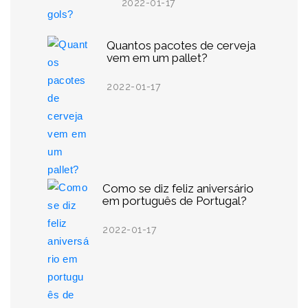
2022-01-17
Quantos pacotes de cerveja
vem em um pallet?
2022-01-17
Como se diz feliz aniversário
em português de Portugal?
2022-01-17