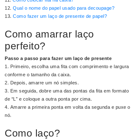
Qual o nome do papel usado para decoupage?
Como fazer um laço de presente de papel?
Como amarrar laço
perfeito?
Passo a passo para fazer um
laço
de presente
Primeiro, escolha uma fita com comprimento e largura
conforme o tamanho da caixa.
Depois, amarre um nó simples.
Em seguida, dobre uma das pontas da fita em formato
de “L” e coloque a outra ponta por cima.
Amarre a primeira ponta em volta da segunda e puxe o
nó.
Como laço?