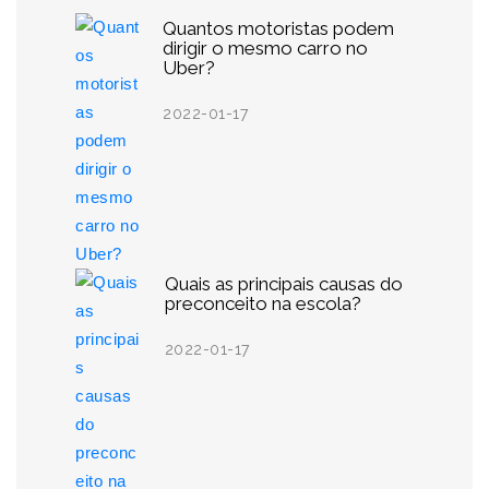
Quantos motoristas podem
dirigir o mesmo carro no
Uber?
2022-01-17
Quais as principais causas do
preconceito na escola?
2022-01-17