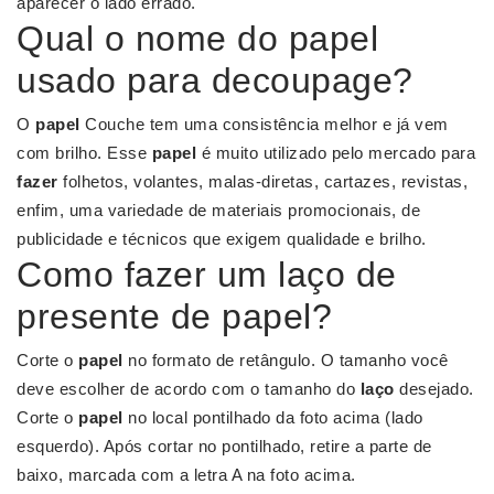
aparecer o lado errado.
Qual o nome do papel
usado para decoupage?
O
papel
Couche tem uma consistência melhor e já vem
com brilho. Esse
papel
é muito utilizado pelo mercado para
fazer
folhetos, volantes, malas-diretas, cartazes, revistas,
enfim, uma variedade de materiais promocionais, de
publicidade e técnicos que exigem qualidade e brilho.
Como fazer um laço de
presente de papel?
Corte o
papel
no formato de retângulo. O tamanho você
deve escolher de acordo com o tamanho do
laço
desejado.
Corte o
papel
no local pontilhado da foto acima (lado
esquerdo). Após cortar no pontilhado, retire a parte de
baixo, marcada com a letra A na foto acima.