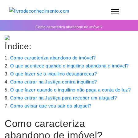
Como caracteriza abandono de imóvel?
Índice:
Como caracteriza abandono de imóvel?
O que acontece quando o inquilino abandona o imóvel?
O que fazer se o inquilino desapareceu?
Como entrar na Justiça contra inquilino?
O que fazer quando o inquilino não paga a conta de luz?
Como entrar na Justiça para receber um aluguel?
Como avisar que vou sair do aluguel?
Como caracteriza
abandono de imóvel?