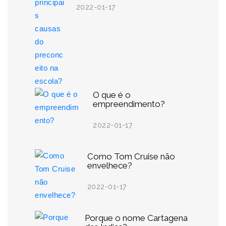
2022-01-17
O que é o
empreendimento?
2022-01-17
Como Tom Cruise não
envelhece?
2022-01-17
Porque o nome Cartagena