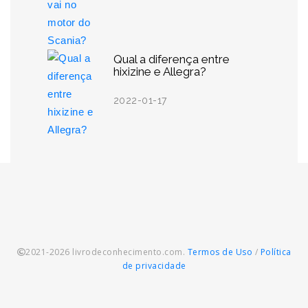
Qual a diferença entre
hixizine e Allegra?
2022-01-17
2021-2026 livrodeconhecimento.com.
Termos de Uso
/
Política
de privacidade