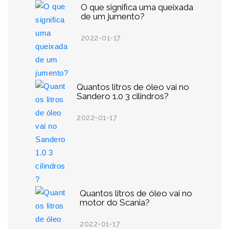
O que significa uma queixada
de um jumento?
2022-01-17
Quantos litros de óleo vai no
Sandero 1.0 3 cilindros?
2022-01-17
Quantos litros de óleo vai no
motor do Scania?
2022-01-17