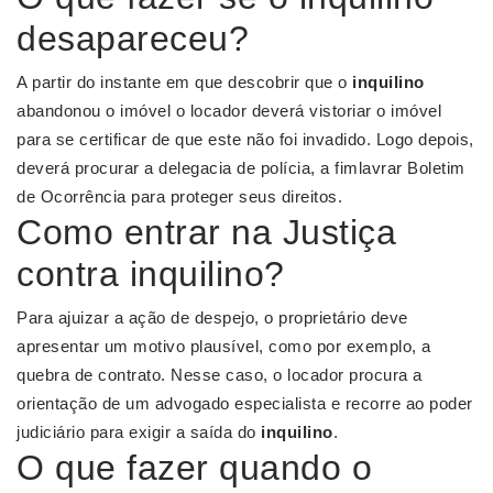
desapareceu?
A partir do instante em que descobrir que o
inquilino
abandonou o imóvel o locador deverá vistoriar o imóvel
para se certificar de que este não foi invadido. Logo depois,
deverá procurar a delegacia de polícia, a fimlavrar Boletim
de Ocorrência para proteger seus direitos.
Como entrar na Justiça
contra inquilino?
Para ajuizar a ação de despejo, o proprietário deve
apresentar um motivo plausível, como por exemplo, a
quebra de contrato. Nesse caso, o locador procura a
orientação de um advogado especialista e recorre ao poder
judiciário para exigir a saída do
inquilino
.
O que fazer quando o