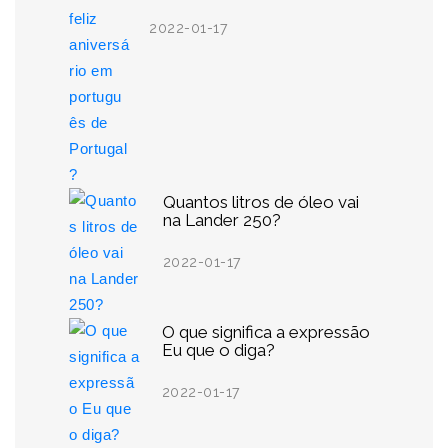
2022-01-17
Quantos litros de óleo vai
na Lander 250?
2022-01-17
O que significa a expressão
Eu que o diga?
2022-01-17