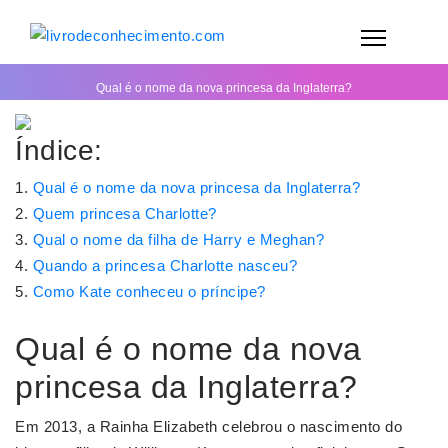
Qual é o nome da nova princesa da Inglaterra?
Índice:
Qual é o nome da nova princesa da Inglaterra?
Quem princesa Charlotte?
Qual o nome da filha de Harry e Meghan?
Quando a princesa Charlotte nasceu?
Como Kate conheceu o príncipe?
Qual é o nome da nova
princesa da Inglaterra?
Em 2013, a Rainha Elizabeth celebrou o nascimento do