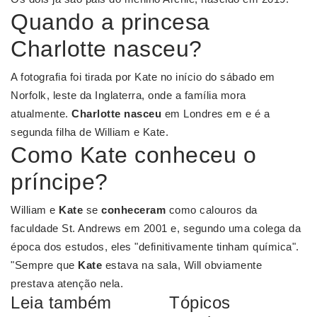
Quando a princesa
Charlotte nasceu?
A fotografia foi tirada por Kate no início do sábado em
Norfolk, leste da Inglaterra, onde a família mora
atualmente.
Charlotte nasceu
em Londres em e é a
segunda filha de William e Kate.
Como Kate conheceu o
príncipe?
William e
Kate
se
conheceram
como calouros da
faculdade St. Andrews em 2001 e, segundo uma colega da
época dos estudos, eles "definitivamente tinham química".
"Sempre que
Kate
estava na sala, Will obviamente
prestava atenção nela.
Leia também
Tópicos