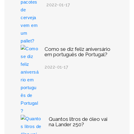
2022-01-17
Como se diz feliz aniversário
em português de Portugal?
2022-01-17
Quantos litros de óleo vai
na Lander 250?