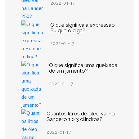
2022-01-17
O que significa a expressão
Eu que o diga?
2022-01-17
O que significa uma queixada
de um jumento?
2022-01-17
Quantos litros de óleo vai no
Sandero 1.0 3 cilindros?
2022-01-17