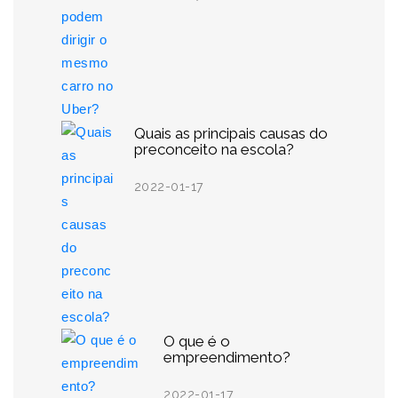
Quais as principais causas do
preconceito na escola?
2022-01-17
O que é o
empreendimento?
2022-01-17