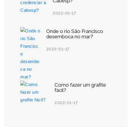
Cabesp?
2022-01-17
Onde o rio São Francisco
desemboca no mar?
2022-01-17
Como fazer um grafite
fácil?
2022-01-17