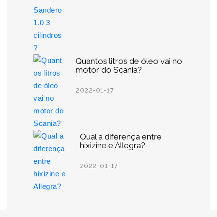
Quantos litros de óleo vai no
motor do Scania?
2022-01-17
Qual a diferença entre
hixizine e Allegra?
2022-01-17