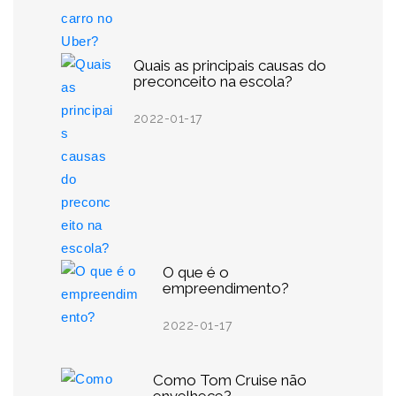
Quais as principais causas do
preconceito na escola?
2022-01-17
O que é o
empreendimento?
2022-01-17
Como Tom Cruise não