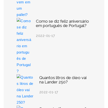
Como se diz feliz aniversário
em português de Portugal?
2022-01-17
Quantos litros de óleo vai
na Lander 250?
2022-01-17