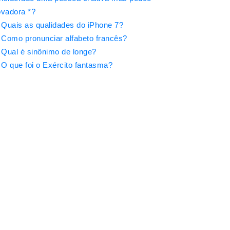
ovadora *?
Quais as qualidades do iPhone 7?
Como pronunciar alfabeto francês?
Qual é sinônimo de longe?
O que foi o Exército fantasma?