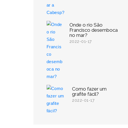
Onde o rio São
Francisco desemboca
no mar?
2022-01-17
Como fazer um
grafite fácil?
2022-01-17