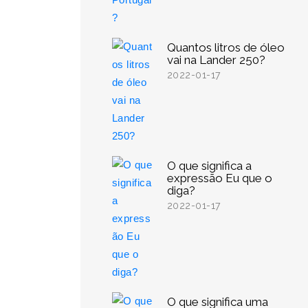
Quantos litros de óleo
vai na Lander 250?
2022-01-17
O que significa a
expressão Eu que o
diga?
2022-01-17
O que significa uma