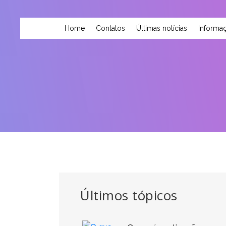
Home
Contatos
Últimas notícias
Informaç
Últimos tópicos