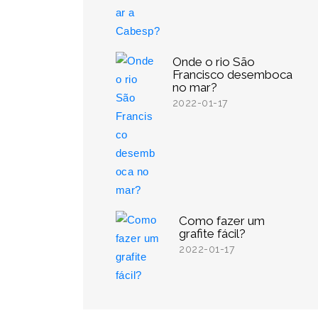
Onde o rio São
Francisco desemboca
no mar?
2022-01-17
Como fazer um
grafite fácil?
2022-01-17