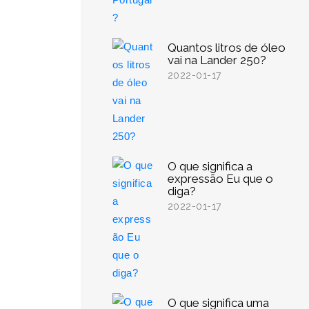
Quantos litros de óleo
vai na Lander 250?
2022-01-17
O que significa a
expressão Eu que o
diga?
2022-01-17
O que significa uma