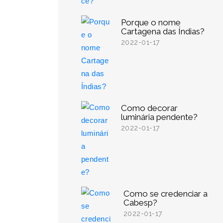
Porque o nome
Cartagena das Índias?
2022-01-17
Como decorar
luminária pendente?
2022-01-17
Como se credenciar a
Cabesp?
2022-01-17