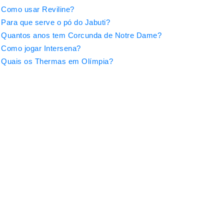
Como usar Reviline?
Para que serve o pó do Jabuti?
Quantos anos tem Corcunda de Notre Dame?
Como jogar Intersena?
Quais os Thermas em Olímpia?