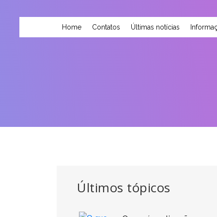
Home
Contatos
Últimas notícias
Informaç
Últimos tópicos