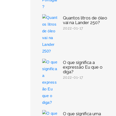
Quantos litros de óleo
vai na Lander 250?
2022-01-17
O que significa a
expressão Eu que o
diga?
2022-01-17
O que significa uma