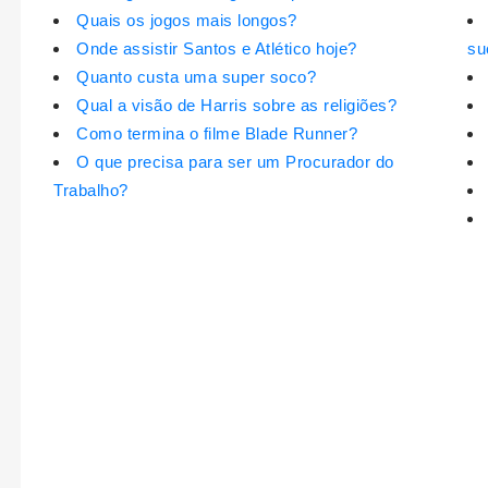
Quais os jogos mais longos?
Onde assistir Santos e Atlético hoje?
su
Quanto custa uma super soco?
Qual a visão de Harris sobre as religiões?
Como termina o filme Blade Runner?
O que precisa para ser um Procurador do
Trabalho?