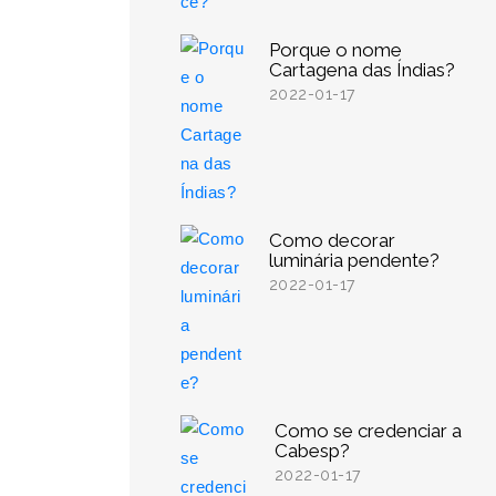
Porque o nome
Cartagena das Índias?
2022-01-17
Como decorar
luminária pendente?
2022-01-17
Como se credenciar a
Cabesp?
2022-01-17