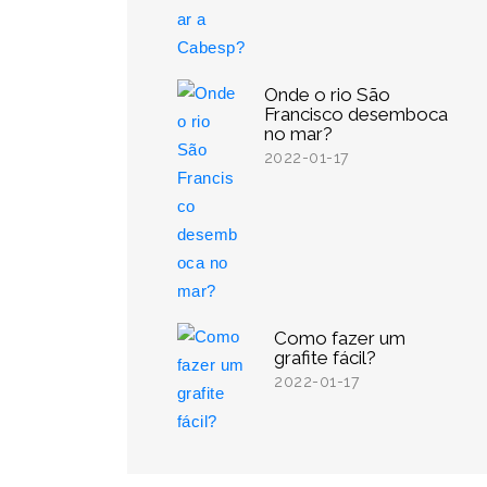
Onde o rio São
Francisco desemboca
no mar?
2022-01-17
Como fazer um
grafite fácil?
2022-01-17