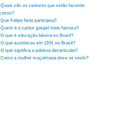
Quais são os cantores que estão fazendo
cesso?
Que Felipe Neto participou?
Quem é o cantor gospel mais famoso?
O que é educação básica no Brasil?
O que aconteceu em 1991 no Brasil?
O que significa a palavra desarticular?
Como a mulher muçulmana deve se vestir?