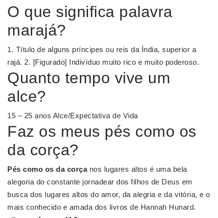
O que significa palavra
marajá?
1. Título de alguns príncipes ou reis da Índia, superior a
rajá. 2. [Figurado] Indivíduo muito rico e muito poderoso.
Quanto tempo vive um
alce?
15 – 25 anos Alce/Expectativa de Vida
Faz os meus pés como os
da corça?
Pés como os da corça
nos lugares altos é uma bela
alegoria do constante jornadear dos filhos de Deus em
busca dos lugares altos do amor, da alegria e da vitória, e o
mais conhecido e amada dos livros de Hannah Hunard.