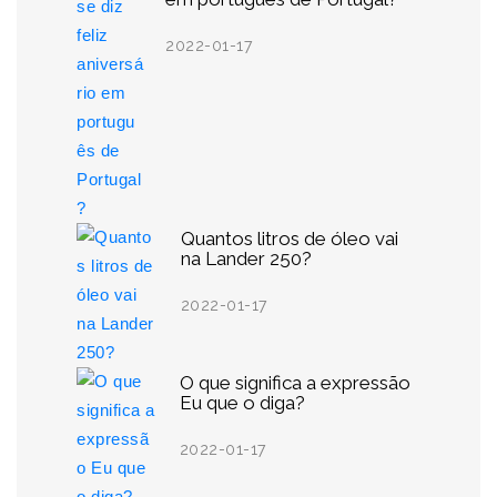
2022-01-17
Quantos litros de óleo vai
na Lander 250?
2022-01-17
O que significa a expressão
Eu que o diga?
2022-01-17