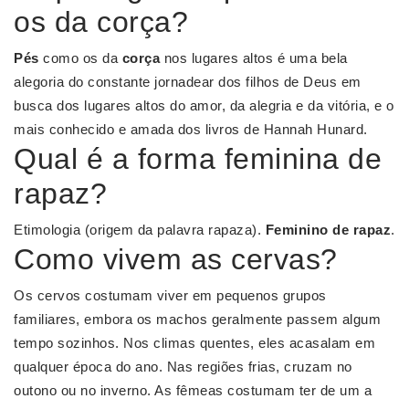
os da corça?
Pés
como os da
corça
nos lugares altos é uma bela
alegoria do constante jornadear dos filhos de Deus em
busca dos lugares altos do amor, da alegria e da vitória, e o
mais conhecido e amada dos livros de Hannah Hunard.
Qual é a forma feminina de
rapaz?
Etimologia (origem da palavra rapaza).
Feminino de rapaz
.
Como vivem as cervas?
Os cervos costumam viver em pequenos grupos
familiares, embora os machos geralmente passem algum
tempo sozinhos. Nos climas quentes, eles acasalam em
qualquer época do ano. Nas regiões frias, cruzam no
outono ou no inverno. As fêmeas costumam ter de um a