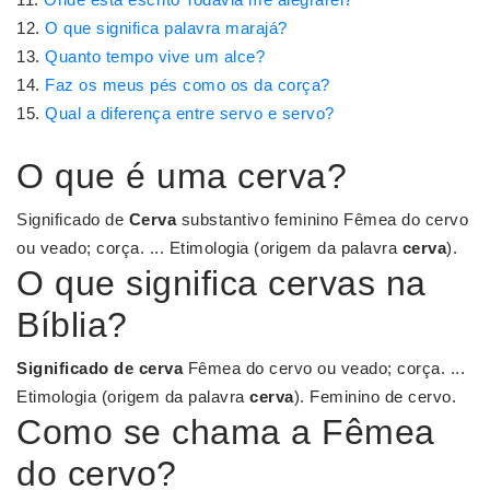
O que significa palavra marajá?
Quanto tempo vive um alce?
Faz os meus pés como os da corça?
Qual a diferença entre servo e servo?
O que é uma cerva?
Significado de
Cerva
substantivo feminino Fêmea do cervo
ou veado; corça. ... Etimologia (origem da palavra
cerva
).
O que significa cervas na
Bíblia?
Significado de cerva
Fêmea do cervo ou veado; corça. ...
Etimologia (origem da palavra
cerva
). Feminino de cervo.
Como se chama a Fêmea
do cervo?