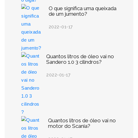
O que significa uma queixada
de um jumento?
2022-01-17
Quantos litros de óleo vai no
Sandero 1.0 3 cilindros?
2022-01-17
Quantos litros de óleo vai no
motor do Scania?