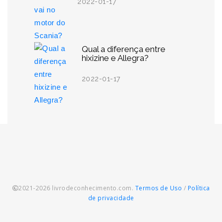
2022-01-17
Qual a diferença entre
hixizine e Allegra?
2022-01-17
2021-2026 livrodeconhecimento.com.
Termos de Uso
/
Política
de privacidade