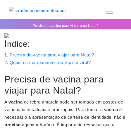
Precisa de vacina para viajar para Natal?
Índice:
Precisa de vacina para viajar para Natal?
Quais os componentes da tríplice viral?
Precisa de vacina para
viajar para Natal?
A
vacina
de febre amarela pode ser tomada em postos de
vacinação estaduais e municipais. Para tomar a
vacina
é
necessário a apresentação da carteira de identidade, não é
preciso
agendar horário. É importante ressaltar que a