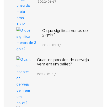
2022-01-17
O que significa menos de
3 gols?
2022-01-17
Quantos pacotes de cerveja
vem em um pallet?
2022-01-17