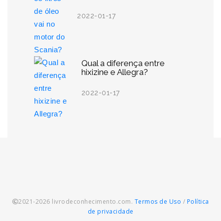
2022-01-17
Qual a diferença entre
hixizine e Allegra?
2022-01-17
2021-2026 livrodeconhecimento.com.
Termos de Uso
/
Política
de privacidade