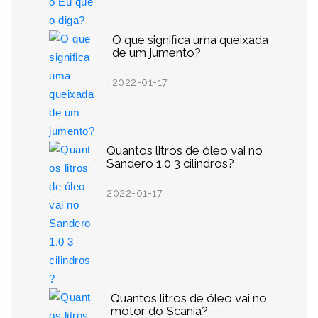
O que significa uma queixada
de um jumento?
2022-01-17
Quantos litros de óleo vai no
Sandero 1.0 3 cilindros?
2022-01-17
Quantos litros de óleo vai no
motor do Scania?