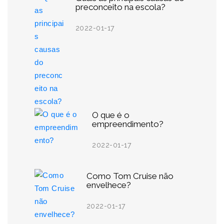
preconceito na escola?
2022-01-17
O que é o
empreendimento?
2022-01-17
Como Tom Cruise não
envelhece?
2022-01-17