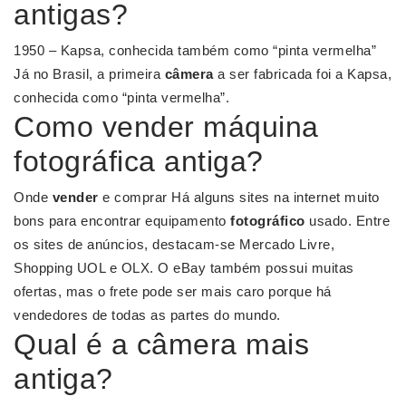
antigas?
1950 – Kapsa, conhecida também como “pinta vermelha”
Já no Brasil, a primeira
câmera
a ser fabricada foi a Kapsa,
conhecida como “pinta vermelha”.
Como vender máquina
fotográfica antiga?
Onde
vender
e comprar Há alguns sites na internet muito
bons para encontrar equipamento
fotográfico
usado. Entre
os sites de anúncios, destacam-se Mercado Livre,
Shopping UOL e OLX. O eBay também possui muitas
ofertas, mas o frete pode ser mais caro porque há
vendedores de todas as partes do mundo.
Qual é a câmera mais
antiga?