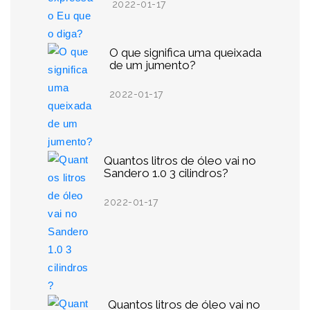
2022-01-17
O que significa uma queixada
de um jumento?
2022-01-17
Quantos litros de óleo vai no
Sandero 1.0 3 cilindros?
2022-01-17
Quantos litros de óleo vai no