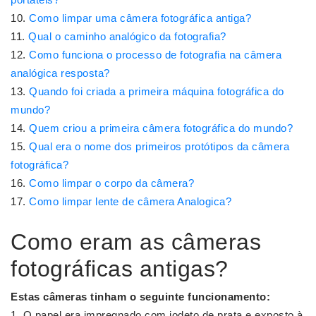
Como limpar uma câmera fotográfica antiga?
Qual o caminho analógico da fotografia?
Como funciona o processo de fotografia na câmera
analógica resposta?
Quando foi criada a primeira máquina fotográfica do
mundo?
Quem criou a primeira câmera fotográfica do mundo?
Qual era o nome dos primeiros protótipos da câmera
fotográfica?
Como limpar o corpo da câmera?
Como limpar lente de câmera Analogica?
Como eram as câmeras
fotográficas antigas?
Estas
câmeras
tinham o seguinte funcionamento:
O papel era impregnado com iodeto de prata e exposto à