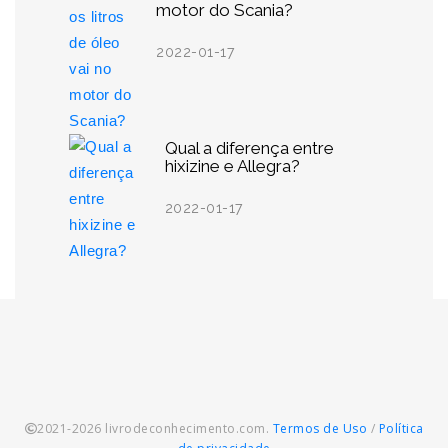
motor do Scania?
2022-01-17
Qual a diferença entre
hixizine e Allegra?
2022-01-17
2021-2026 livrodeconhecimento.com.
Termos de Uso
/
Política