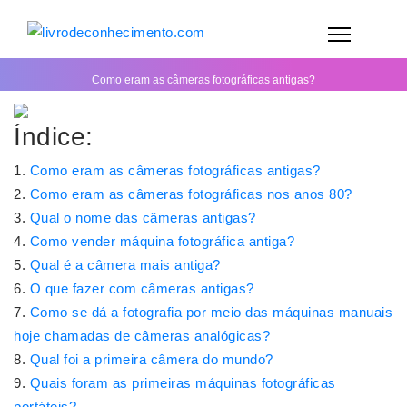
Como eram as câmeras fotográficas antigas?
Índice:
Como eram as câmeras fotográficas antigas?
Como eram as câmeras fotográficas nos anos 80?
Qual o nome das câmeras antigas?
Como vender máquina fotográfica antiga?
Qual é a câmera mais antiga?
O que fazer com câmeras antigas?
Como se dá a fotografia por meio das máquinas manuais
hoje chamadas de câmeras analógicas?
Qual foi a primeira câmera do mundo?
Quais foram as primeiras máquinas fotográficas
portáteis?