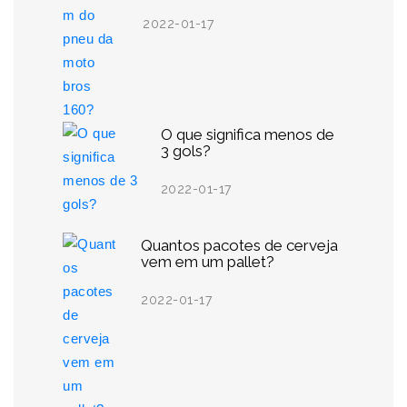
2022-01-17
O que significa menos de
3 gols?
2022-01-17
Quantos pacotes de cerveja
vem em um pallet?
2022-01-17