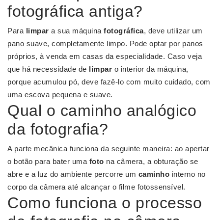
fotográfica antiga?
Para
limpar
a sua máquina
fotográfica
, deve utilizar um
pano suave, completamente limpo. Pode optar por panos
próprios, à venda em casas da especialidade. Caso veja
que há necessidade de
limpar
o interior da máquina,
porque acumulou pó, deve fazê-lo com muito cuidado, com
uma escova pequena e suave.
Qual o caminho analógico
da fotografia?
A parte mecânica funciona da seguinte maneira: ao apertar
o botão para bater uma
foto
na câmera, a obturação se
abre e a luz do ambiente percorre um
caminho
interno no
corpo da câmera até alcançar o filme fotossensível.
Como funciona o processo