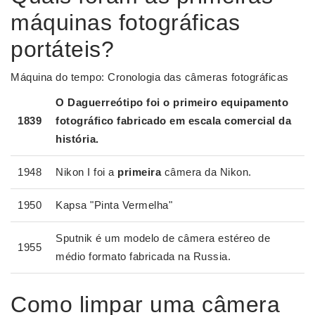
máquinas fotográficas
portáteis?
Máquina do tempo: Cronologia das câmeras fotográficas
O Daguerreótipo foi o primeiro equipamento
1839
fotográfico fabricado em escala comercial da
história.
1948
Nikon I foi a
primeira
câmera da Nikon.
1950
Kapsa "Pinta Vermelha"
Sputnik é um modelo de câmera estéreo de
1955
médio formato fabricada na Russia.
Como limpar uma câmera