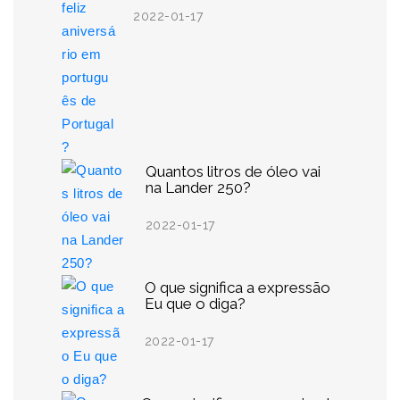
2022-01-17
Quantos litros de óleo vai
na Lander 250?
2022-01-17
O que significa a expressão
Eu que o diga?
2022-01-17