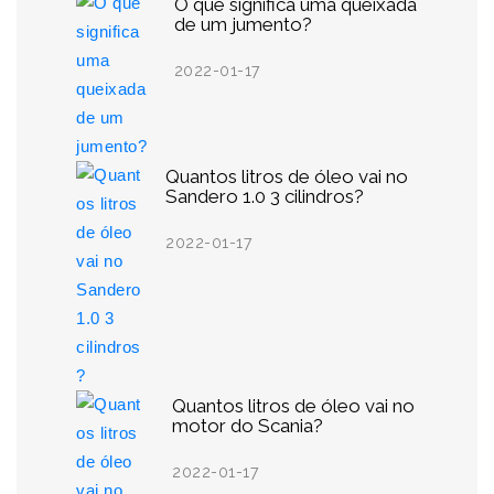
O que significa uma queixada
de um jumento?
2022-01-17
Quantos litros de óleo vai no
Sandero 1.0 3 cilindros?
2022-01-17
Quantos litros de óleo vai no
motor do Scania?
2022-01-17