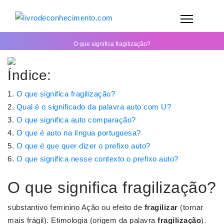
O que significa fragilização?
Índice:
O que significa fragilização?
Qual é o significado da palavra auto com U?
O que significa auto comparação?
O que é auto na língua portuguesa?
O que é que quer dizer o prefixo auto?
O que significa nesse contexto o prefixo auto?
O que significa fragilização?
substantivo feminino Ação ou efeito de
fragilizar
(tornar
mais frágil). Etimologia (origem da palavra
fragilização
).