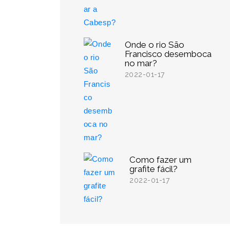
Onde o rio São
Francisco desemboca
no mar?
2022-01-17
Como fazer um
grafite fácil?
2022-01-17