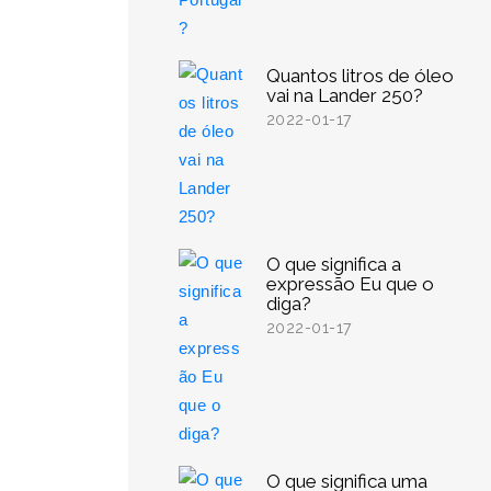
Quantos litros de óleo
vai na Lander 250?
2022-01-17
O que significa a
expressão Eu que o
diga?
2022-01-17
O que significa uma