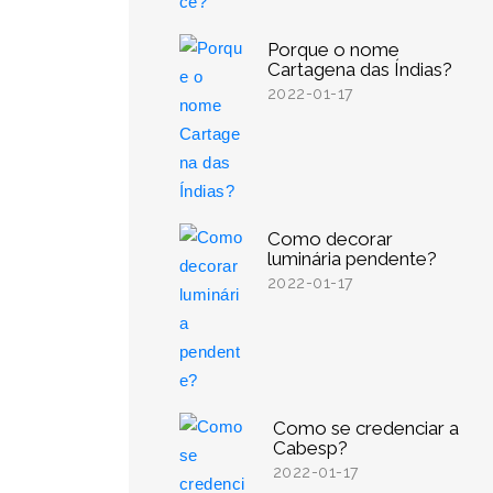
Porque o nome
Cartagena das Índias?
2022-01-17
Como decorar
luminária pendente?
2022-01-17
Como se credenciar a
Cabesp?
2022-01-17