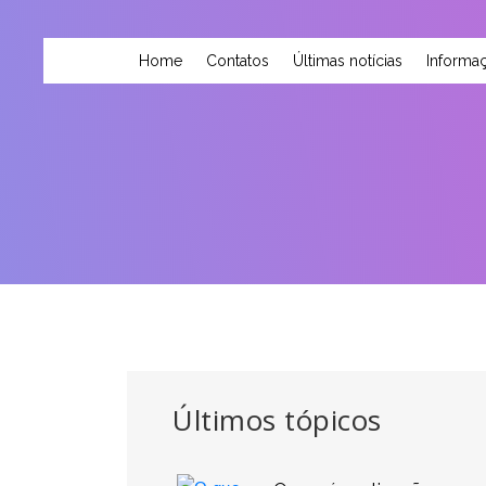
Home
Contatos
Últimas notícias
Informaç
Últimos tópicos