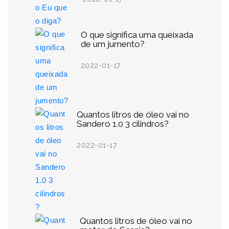
O que significa uma queixada
de um jumento?
2022-01-17
Quantos litros de óleo vai no
Sandero 1.0 3 cilindros?
2022-01-17
Quantos litros de óleo vai no