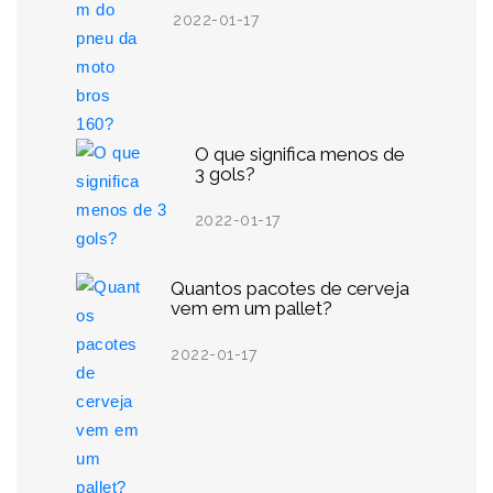
2022-01-17
O que significa menos de
3 gols?
2022-01-17
Quantos pacotes de cerveja
vem em um pallet?
2022-01-17