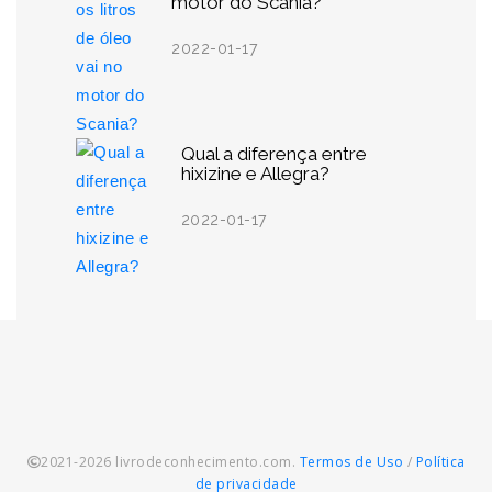
motor do Scania?
2022-01-17
Qual a diferença entre
hixizine e Allegra?
2022-01-17
2021-2026 livrodeconhecimento.com.
Termos de Uso
/
Política
de privacidade