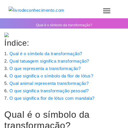
Qual é o símbolo da transformação?
Índice:
Qual é o símbolo da transformação?
Qual tatuagem significa transformação?
O que representa a transformação?
O que significa o símbolo da flor de lótus?
Qual animal representa transformação?
O que significa transformação pessoal?
O que significa flor de lótus com mandala?
Qual é o símbolo da
transformação?