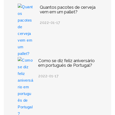
Quantos pacotes de cerveja
vem em um pallet?
2022-01-17
Como se diz feliz aniversário
em português de Portugal?
2022-01-17