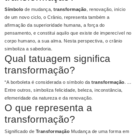
Símbolo
de mudança,
transformação
, renovação, início
de um novo ciclo, o Crânio, representa também a
afirmação da superioridade humana, a força do
pensamento, e constitui aquilo que existe de imperecível no
corpo humano, a sua alma. Nesta perspectiva, o crânio
simboliza a sabedoria.
Qual tatuagem significa
transformação?
“A borboleta é considerada o símbolo da
transformação
. ...
Entre outros, simboliza felicidade, beleza, inconstância,
efemeridade da natureza e da renovação.
O que representa a
transformação?
Significado de
Transformação
Mudança de uma forma em