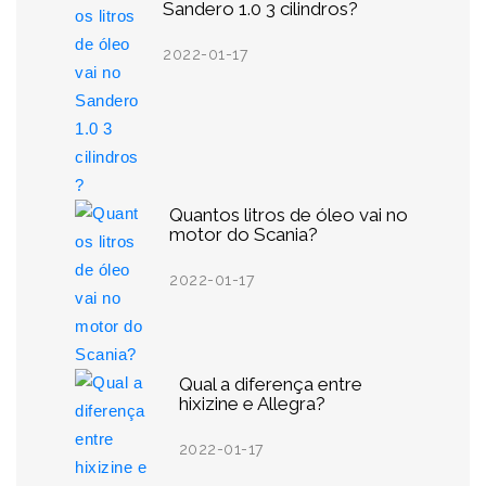
Sandero 1.0 3 cilindros?
2022-01-17
Quantos litros de óleo vai no
motor do Scania?
2022-01-17
Qual a diferença entre
hixizine e Allegra?
2022-01-17