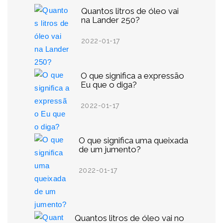
Quantos litros de óleo vai
na Lander 250?
2022-01-17
O que significa a expressão
Eu que o diga?
2022-01-17
O que significa uma queixada
de um jumento?
2022-01-17
Quantos litros de óleo vai no