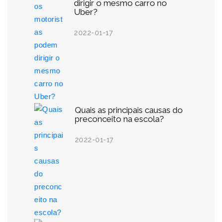
dirigir o mesmo carro no
Uber?
2022-01-17
Quais as principais causas do
preconceito na escola?
2022-01-17