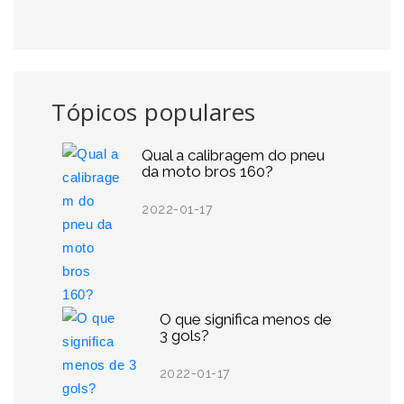
Tópicos populares
Qual a calibragem do pneu
da moto bros 160?
2022-01-17
O que significa menos de
3 gols?
2022-01-17