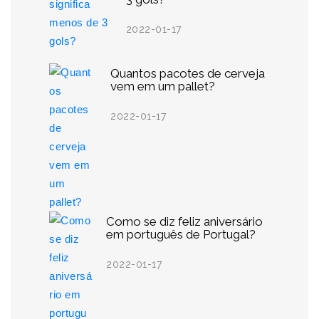
2022-01-17
Quantos pacotes de cerveja
vem em um pallet?
2022-01-17
Como se diz feliz aniversário
em português de Portugal?
2022-01-17