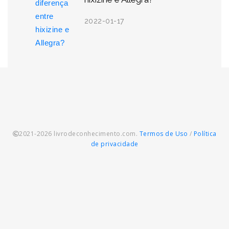
2022-01-17
2021-2026 livrodeconhecimento.com.
Termos de Uso
/
Política
de privacidade