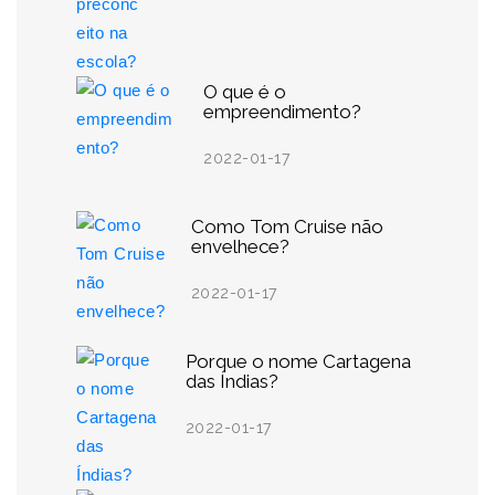
O que é o
empreendimento?
2022-01-17
Como Tom Cruise não
envelhece?
2022-01-17
Porque o nome Cartagena
das Índias?
2022-01-17