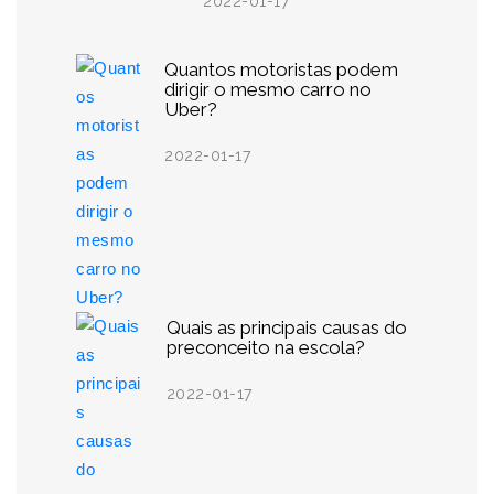
2022-01-17
Quantos motoristas podem
dirigir o mesmo carro no
Uber?
2022-01-17
Quais as principais causas do
preconceito na escola?
2022-01-17