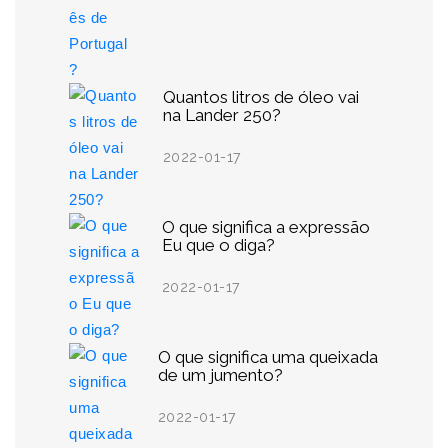
Quantos litros de óleo vai
na Lander 250?
2022-01-17
O que significa a expressão
Eu que o diga?
2022-01-17
O que significa uma queixada
de um jumento?
2022-01-17