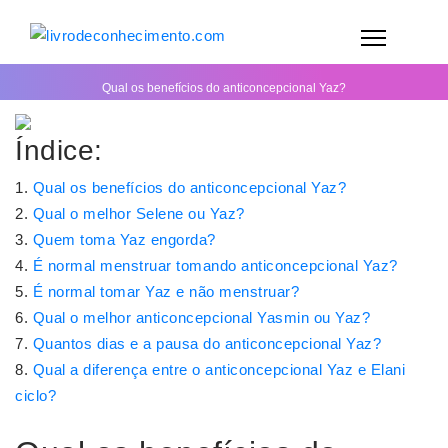
Qual os benefícios do anticoncepcional Yaz?
Índice:
Qual os benefícios do anticoncepcional Yaz?
Qual o melhor Selene ou Yaz?
Quem toma Yaz engorda?
É normal menstruar tomando anticoncepcional Yaz?
É normal tomar Yaz e não menstruar?
Qual o melhor anticoncepcional Yasmin ou Yaz?
Quantos dias e a pausa do anticoncepcional Yaz?
Qual a diferença entre o anticoncepcional Yaz e Elani
ciclo?