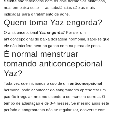
Selene
são fabricados com os dois hormônios sintéticos,
mas em baixa dose — as substâncias são as mais
indicadas para o tratamento de acne.
Quem toma Yaz engorda?
O anticoncepcional
Yaz engorda
? Por ser um
anticoncepcional de baixa dosagem hormonal, sabe-se que
ele não interfere nem no ganho nem na perda de peso.
É normal menstruar
tomando anticoncepcional
Yaz?
Toda vez que iniciamos o uso de um
anticoncepcional
hormonal pode acontecer do sangramento apresentar um
padrão irregular, mesmo usando-o de maneira correta. O
tempo de adaptação é de 3-4 meses. Se mesmo após este
período o sangramento não se regularizar, converse com