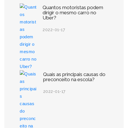
Quantos motoristas podem
dirigir o mesmo carro no
Uber?
2022-01-17
Quais as principais causas do
preconceito na escola?
2022-01-17