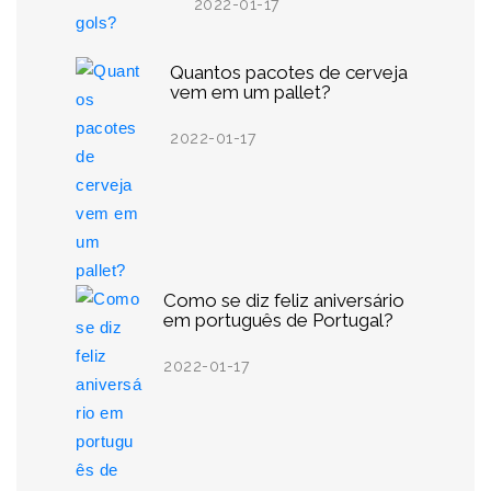
2022-01-17
Quantos pacotes de cerveja
vem em um pallet?
2022-01-17
Como se diz feliz aniversário
em português de Portugal?
2022-01-17