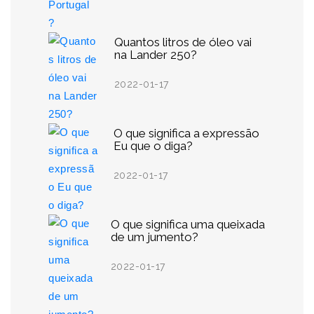
Quantos litros de óleo vai
na Lander 250?
2022-01-17
O que significa a expressão
Eu que o diga?
2022-01-17
O que significa uma queixada
de um jumento?
2022-01-17