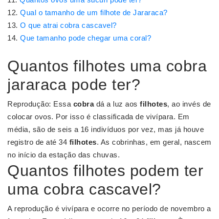
Qual o tamanho de um filhote de Jararaca?
O que atrai cobra cascavel?
Que tamanho pode chegar uma coral?
Quantos filhotes uma cobra
jararaca pode ter?
Reprodução: Essa
cobra
dá a luz aos
filhotes
, ao invés de
colocar ovos. Por isso é classificada de vivípara. Em
média, são de seis a 16 indivíduos por vez, mas já houve
registro de até 34
filhotes
. As cobrinhas, em geral, nascem
no início da estação das chuvas.
Quantos filhotes podem ter
uma cobra cascavel?
A reprodução é vivípara e ocorre no período de novembro a