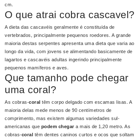
cm.
O que atrai cobra cascavel?
A dieta das cascavéis geralmente é constituída de
vertebrados, principalmente pequenos roedores. A grande
maioria destas serpentes apresenta uma dieta que varia ao
longo da vida, com jovens se alimentando basicamente de
lagartos e cascavéis adultas ingerindo principalmente
pequenos mamíferos e aves.
Que tamanho pode chegar
uma coral?
As cobras-
coral
têm corpo delgado com escamas lisas. A
maioria delas mede menos de 90 centímetros de
comprimento, mas existem algumas variedades sul-
americanas que
podem chegar
a mais de 1,20 metro. As
cobras-
coral
têm dentes caninos curtos e ocos que soltam