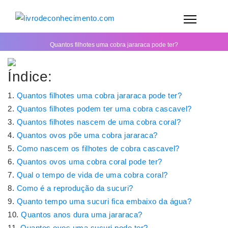
Quantos filhotes uma cobra jararaca pode ter?
Índice:
Quantos filhotes uma cobra jararaca pode ter?
Quantos filhotes podem ter uma cobra cascavel?
Quantos filhotes nascem de uma cobra coral?
Quantos ovos põe uma cobra jararaca?
Como nascem os filhotes de cobra cascavel?
Quantos ovos uma cobra coral pode ter?
Qual o tempo de vida de uma cobra coral?
Como é a reprodução da sucuri?
Quanto tempo uma sucuri fica embaixo da água?
Quantos anos dura uma jararaca?
Quantos ovos uma sucuri pode ter?