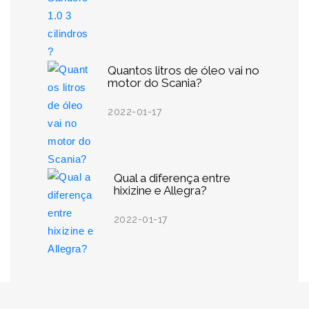
Quantos litros de óleo vai no
motor do Scania?
2022-01-17
Qual a diferença entre
hixizine e Allegra?
2022-01-17