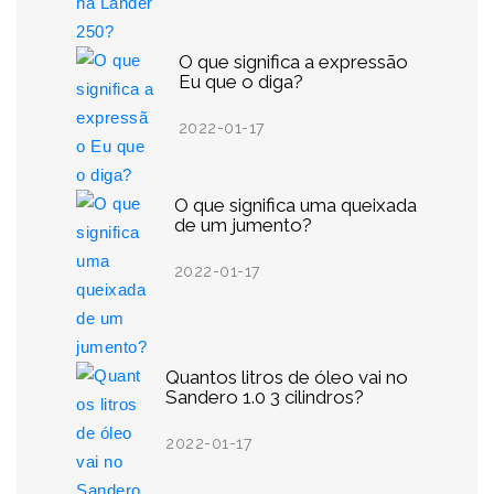
O que significa a expressão
Eu que o diga?
2022-01-17
O que significa uma queixada
de um jumento?
2022-01-17
Quantos litros de óleo vai no
Sandero 1.0 3 cilindros?
2022-01-17