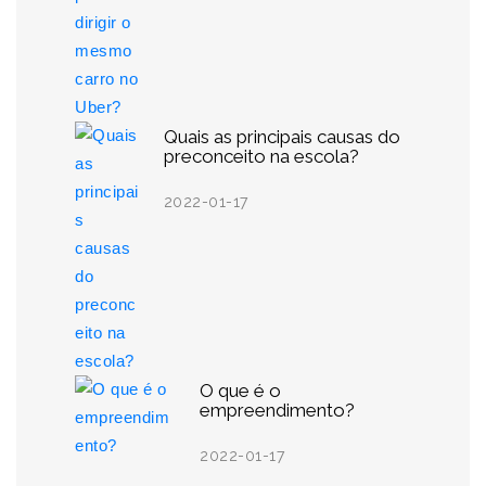
Quais as principais causas do
preconceito na escola?
2022-01-17
O que é o
empreendimento?
2022-01-17