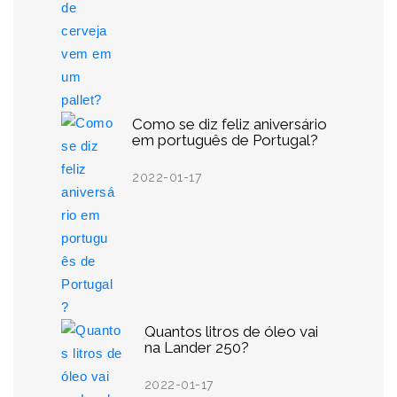
Como se diz feliz aniversário
em português de Portugal?
2022-01-17
Quantos litros de óleo vai
na Lander 250?
2022-01-17