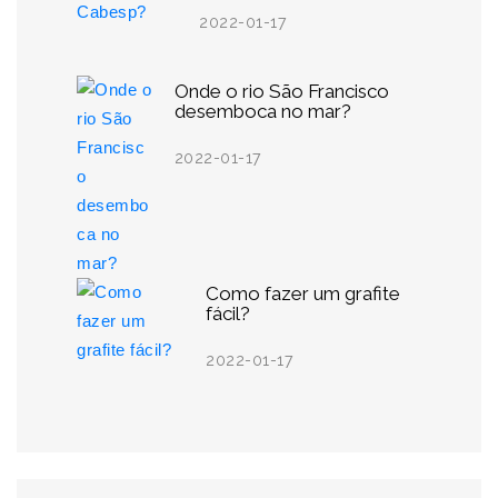
2022-01-17
Onde o rio São Francisco
desemboca no mar?
2022-01-17
Como fazer um grafite
fácil?
2022-01-17