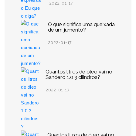
2022-01-17
O que significa uma queixada
de um jumento?
2022-01-17
Quantos litros de óleo vai no
Sandero 1.0 3 cilindros?
2022-01-17
Quantos litros de óleo vai no