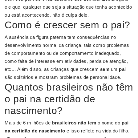
ele que, qualquer que seja a situação que tenha acontecido
ou está acontecendo, não é culpa dele.
Como é crescer sem o pai?
A ausência da figura paterna tem consequências no
desenvolvimento normal da criança, tais como problemas
de comportamento ou de comportamento inadequado,
como falta de interesse em atividades, perda de atenção,
etc… Além disso, as crianças que crescem
sem
um
pai
são solitários e mostram problemas de personalidade.
Quantos brasileiros não têm
o pai na certidão de
nascimento?
Mais de 6 milhões de
brasileiros não tem
o nome do
pai
na certidão de nascimento
e isso reflete na vida do filho.