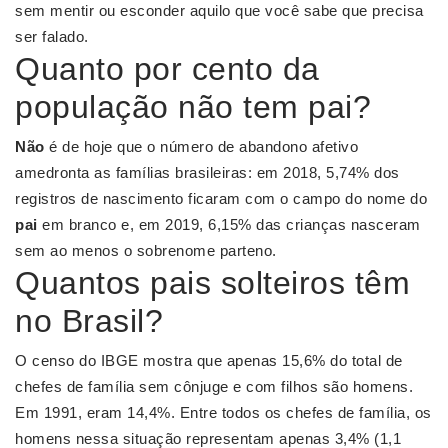
sem mentir ou esconder aquilo que você sabe que precisa
ser falado.
Quanto por cento da
população não tem pai?
Não
é de hoje que o número de abandono afetivo
amedronta as famílias brasileiras: em 2018, 5,74% dos
registros de nascimento ficaram com o campo do nome do
pai
em branco e, em 2019, 6,15% das crianças nasceram
sem ao menos o sobrenome parteno.
Quantos pais solteiros têm
no Brasil?
O censo do IBGE mostra que apenas 15,6% do total de
chefes de família sem cônjuge e com filhos são homens.
Em 1991, eram 14,4%. Entre todos os chefes de família, os
homens nessa situação representam apenas 3,4% (1,1