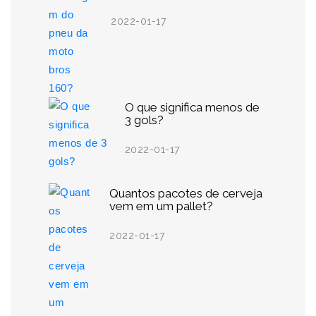
2022-01-17
O que significa menos de
3 gols?
2022-01-17
Quantos pacotes de cerveja
vem em um pallet?
2022-01-17