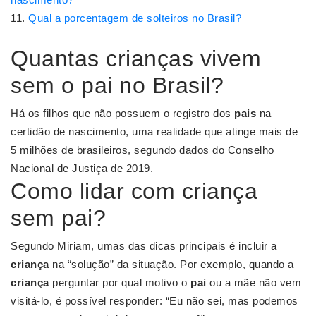
Qual a porcentagem de solteiros no Brasil?
Quantas crianças vivem
sem o pai no Brasil?
Há os filhos que não possuem o registro dos
pais
na
certidão de nascimento, uma realidade que atinge mais de
5 milhões de brasileiros, segundo dados do Conselho
Nacional de Justiça de 2019.
Como lidar com criança
sem pai?
Segundo Miriam, umas das dicas principais é incluir a
criança
na “solução” da situação. Por exemplo, quando a
criança
perguntar por qual motivo o
pai
ou a mãe não vem
visitá-lo, é possível responder: “Eu não sei, mas podemos