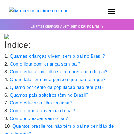
Quantas crianças vivem sem o pai no Brasil?
Índice:
Quantas crianças vivem sem o pai no Brasil?
Como lidar com criança sem pai?
Como educar um filho sem a presença do pai?
O que falar pra uma pessoa que não tem pai?
Quanto por cento da população não tem pai?
Quantos pais solteiros têm no Brasil?
Como educar o filho sozinha?
Como curar a ausência do pai?
Como é crescer sem o pai?
Quantos brasileiros não têm o pai na certidão de
nascimento?