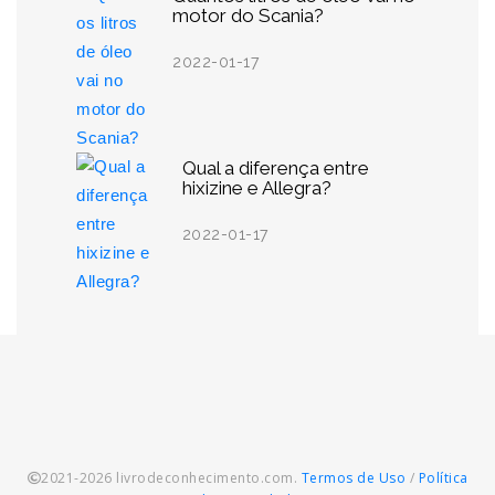
motor do Scania?
2022-01-17
Qual a diferença entre
hixizine e Allegra?
2022-01-17
2021-2026 livrodeconhecimento.com.
Termos de Uso
/
Política