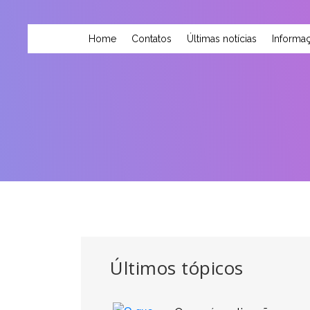
Home
Contatos
Últimas notícias
Informaç
Últimos tópicos