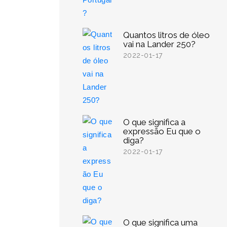
Quantos litros de óleo
vai na Lander 250?
2022-01-17
O que significa a
expressão Eu que o
diga?
2022-01-17
O que significa uma