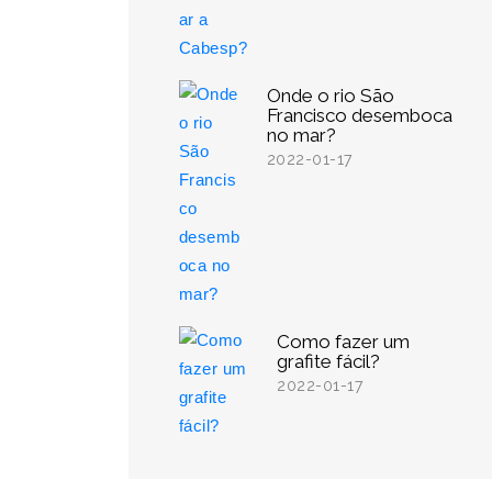
Onde o rio São
Francisco desemboca
no mar?
2022-01-17
Como fazer um
grafite fácil?
2022-01-17