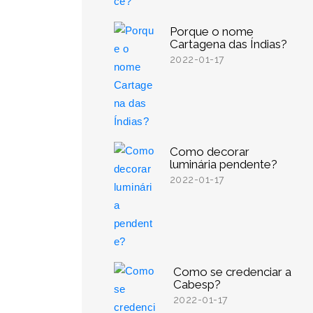
Porque o nome
Cartagena das Índias?
2022-01-17
Como decorar
luminária pendente?
2022-01-17
Como se credenciar a
Cabesp?
2022-01-17