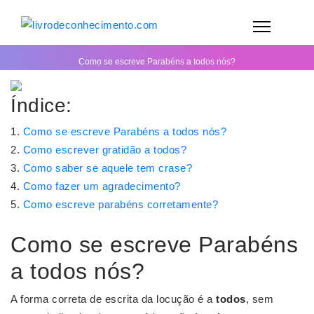
Como se escreve Parabéns a todos nós?
Índice:
Como se escreve Parabéns a todos nós?
Como escrever gratidão a todos?
Como saber se aquele tem crase?
Como fazer um agradecimento?
Como escreve parabéns corretamente?
Como se escreve Parabéns
a todos nós?
A forma correta de escrita da locução é a
todos
, sem