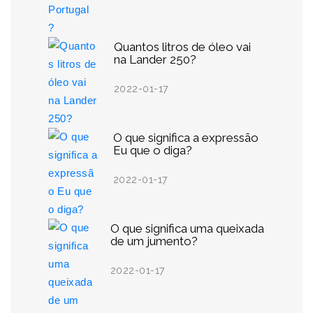
Quantos litros de óleo vai
na Lander 250?
2022-01-17
O que significa a expressão
Eu que o diga?
2022-01-17
O que significa uma queixada
de um jumento?
2022-01-17