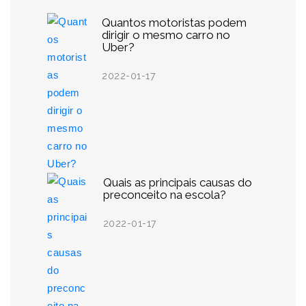
Quantos motoristas podem
dirigir o mesmo carro no
Uber?
2022-01-17
Quais as principais causas do
preconceito na escola?
2022-01-17