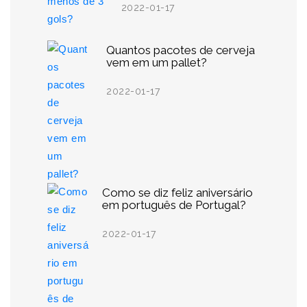
2022-01-17
Quantos pacotes de cerveja
vem em um pallet?
2022-01-17
Como se diz feliz aniversário
em português de Portugal?
2022-01-17