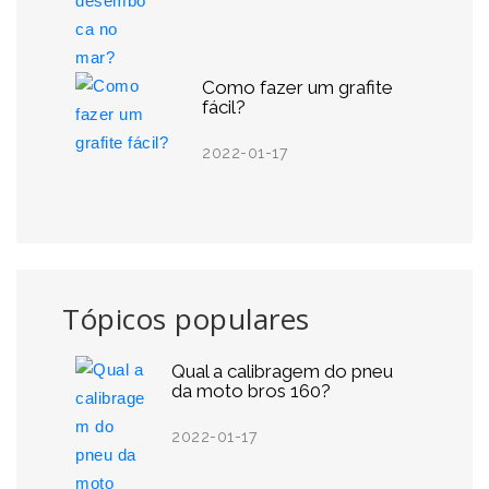
Como fazer um grafite
fácil?
2022-01-17
Tópicos populares
Qual a calibragem do pneu
da moto bros 160?
2022-01-17