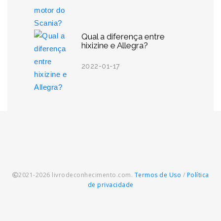
Qual a diferença entre
hixizine e Allegra?
2022-01-17
2021-2026 livrodeconhecimento.com.
Termos de Uso
/
Política
de privacidade