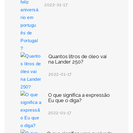
2022-01-17
Quantos litros de óleo vai
na Lander 250?
2022-01-17
O que significa a expressão
Eu que o diga?
2022-01-17