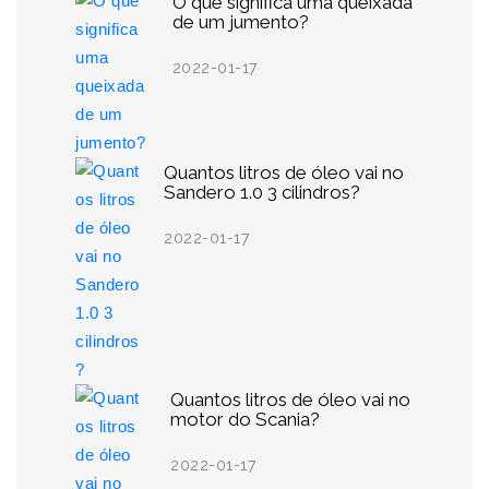
O que significa uma queixada
de um jumento?
2022-01-17
Quantos litros de óleo vai no
Sandero 1.0 3 cilindros?
2022-01-17
Quantos litros de óleo vai no
motor do Scania?
2022-01-17