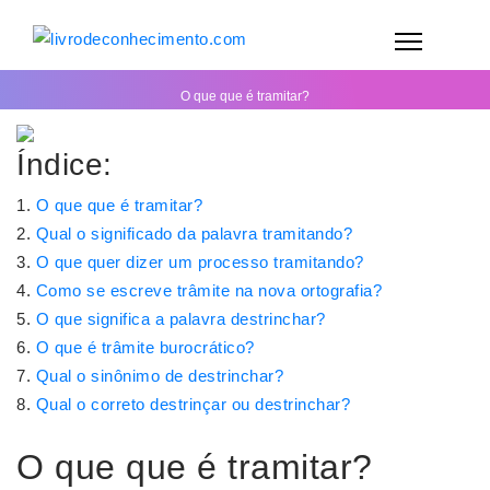
O que que é tramitar?
Índice:
O que que é tramitar?
Qual o significado da palavra tramitando?
O que quer dizer um processo tramitando?
Como se escreve trâmite na nova ortografia?
O que significa a palavra destrinchar?
O que é trâmite burocrático?
Qual o sinônimo de destrinchar?
Qual o correto destrinçar ou destrinchar?
O que que é tramitar?