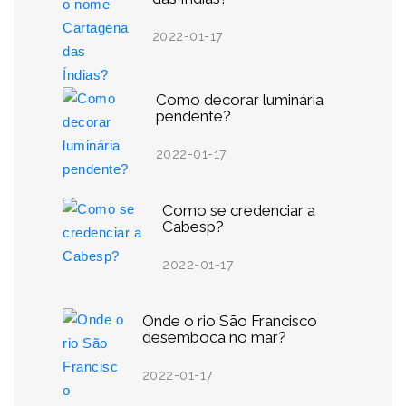
2022-01-17
Como decorar luminária
pendente?
2022-01-17
Como se credenciar a
Cabesp?
2022-01-17
Onde o rio São Francisco
desemboca no mar?
2022-01-17