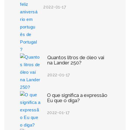
2022-01-17
Quantos litros de óleo vai
na Lander 250?
2022-01-17
O que significa a expressão
Eu que o diga?
2022-01-17