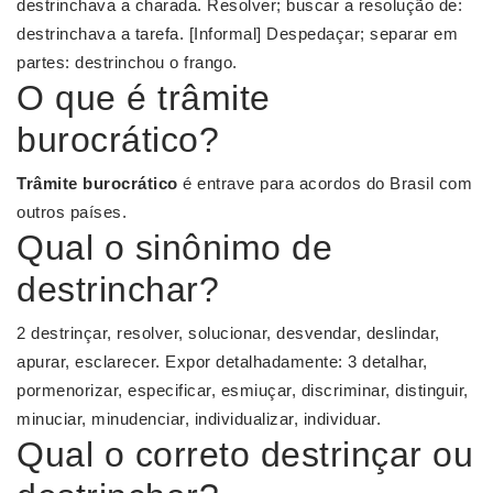
destrinchava a charada. Resolver; buscar a resolução de:
destrinchava a tarefa. [Informal] Despedaçar; separar em
partes: destrinchou o frango.
O que é trâmite
burocrático?
Trâmite burocrático
é entrave para acordos do Brasil com
outros países.
Qual o sinônimo de
destrinchar?
2 destrinçar, resolver, solucionar, desvendar, deslindar,
apurar, esclarecer. Expor detalhadamente: 3 detalhar,
pormenorizar, especificar, esmiuçar, discriminar, distinguir,
minuciar, minudenciar, individualizar, individuar.
Qual o correto destrinçar ou