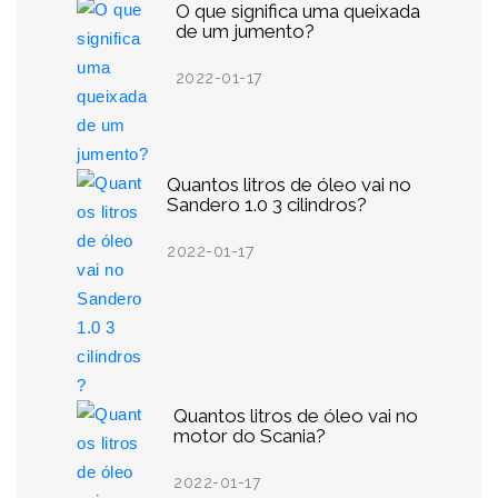
O que significa uma queixada
de um jumento?
2022-01-17
Quantos litros de óleo vai no
Sandero 1.0 3 cilindros?
2022-01-17
Quantos litros de óleo vai no
motor do Scania?
2022-01-17