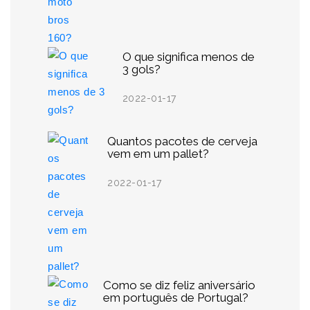
O que significa menos de
3 gols?
2022-01-17
Quantos pacotes de cerveja
vem em um pallet?
2022-01-17
Como se diz feliz aniversário
em português de Portugal?