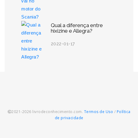
Qual a diferença entre
hixizine e Allegra?
2022-01-17
2021-2026 livrodeconhecimento.com.
Termos de Uso
/
Política
de privacidade